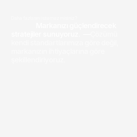
Daha fazlasını istemez misiniz?
Markanızı güçlendirecek 
stratejiler sunuyoruz.  —
Çözümü 
kendi standartlarımıza göre değil, 
markanızın ihtiyaçlarına göre 
şekillendiriyoruz.