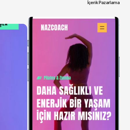
İçerik Pazarlama