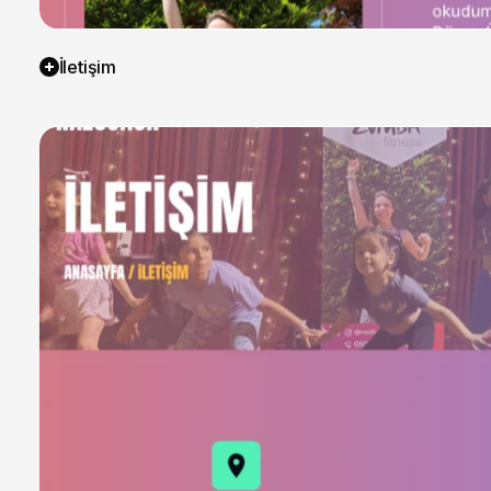
İletişim