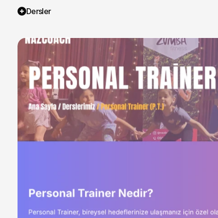
Dersler