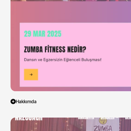
Hakkımda