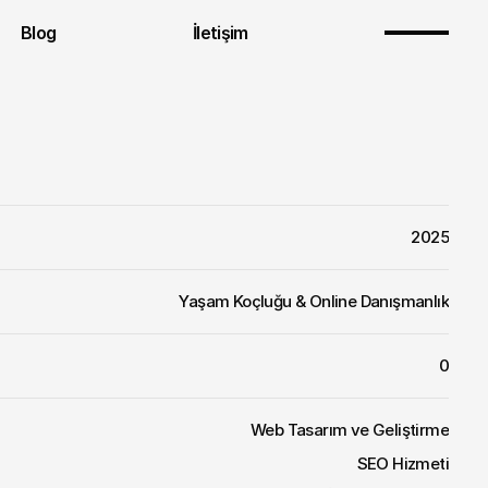
Blog
İletişim
2025
Yaşam Koçluğu & Online Danışmanlık
0
Web Tasarım ve Geliştirme
SEO Hizmeti