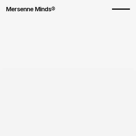
Mersenne Minds® 