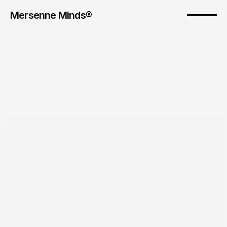
Mersenne Minds® 